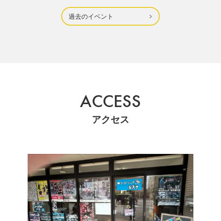
過去のイベント
ACCESS
アクセス