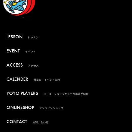
LESSON
レッスン
EVENT
イベント
ACCESS
アクセス
CALENDER
営業日・イベント日程
YOYO PLAYERS
ヨーヨーショップキズナ所属選手紹介
ONLINESHOP
オンラインショップ
CONTACT
お問い合わせ