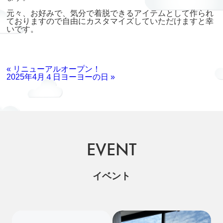
元々、お好みで、気分で着脱できるアイテムとして作られ
ておりますので自由にカスタマイズしていただけますと幸
いです。
« リニューアルオープン！
2025年4月４日ヨーヨーの日 »
EVENT
イベント