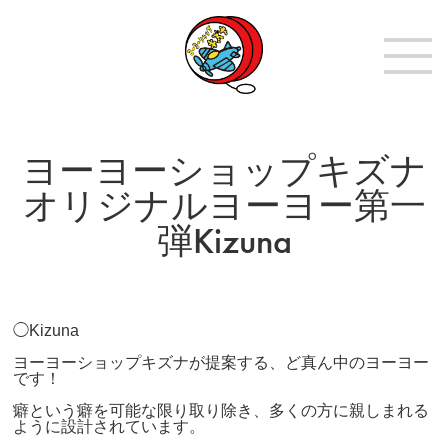
ヨーヨーショップキズナ
オリジナルヨーヨー第一
弾Kizuna
◯Kizuna
ヨーヨーショップキズナが提案する、ど真ん中のヨーヨー
です！
癖という癖を可能な限り取り除き、多くの方に親しまれる
ように設計されています。