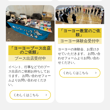
「ヨーヨー教室のご依
頼」
ヨーヨー体験会受付中
「ヨーヨーブース出店
ヨーヨーの体験会、お受けさ
のご依頼」
せていただきます。 お問い合
ブース出店受付中
わせフォームよりお問い合わ
せください。
イベント、行事などでのブー
ス出店のご依頼お待ちしてお
くわしくはこちら
ります。 お問い合わせフォー
ムよりお問い合わせくださ
い。
くわしくはこちら