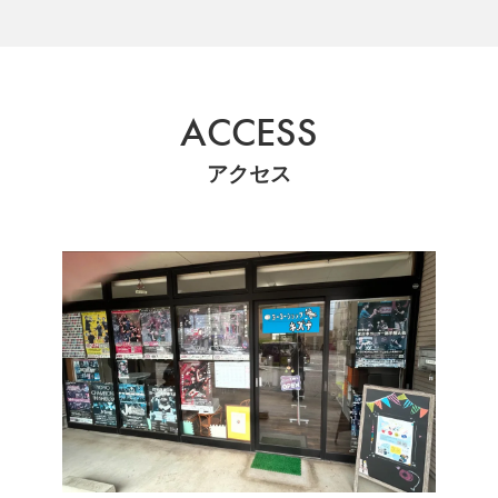
ACCESS
アクセス