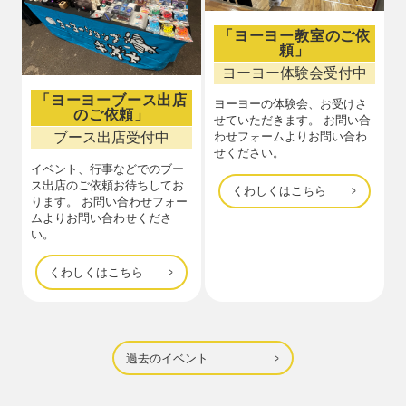
「ヨーヨー教室のご依
頼」
ヨーヨー体験会受付中
「ヨーヨーブース出店
ヨーヨーの体験会、お受けさ
のご依頼」
せていただきます。 お問い合
ブース出店受付中
わせフォームよりお問い合わ
せください。
イベント、行事などでのブー
ス出店のご依頼お待ちしてお
くわしくはこちら
ります。 お問い合わせフォー
ムよりお問い合わせくださ
い。
くわしくはこちら
過去のイベント