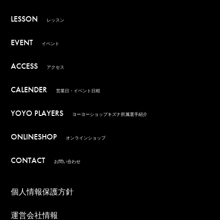
LESSON
レッスン
EVENT
イベント
ACCESS
アクセス
CALENDER
営業日・イベント日程
YOYO PLAYERS
ヨーヨーショップキズナ所属選手紹介
ONLINESHOP
オンラインショップ
CONTACT
お問い合わせ
個人情報保護方針
運営会社情報