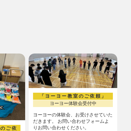
「ヨーヨー教室のご依頼」
ヨーヨー体験会受付中
ヨーヨーの体験会、お受けさせていた
だきます。 お問い合わせフォームよ
りお問い合わせください。
店のご依