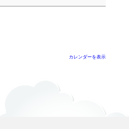
カレンダーを表示