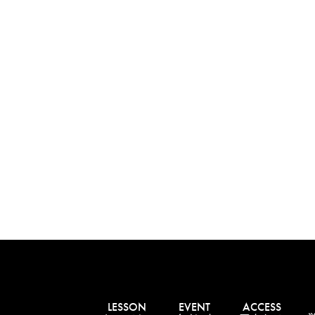
LESSON
EVENT
ACCESS