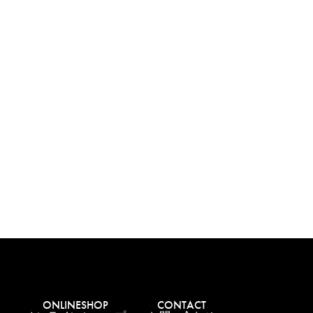
ONLINESHOP
CONTACT