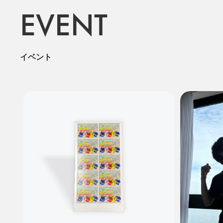
EVENT
イベント