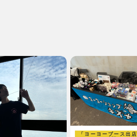
「ヨーヨーブース出