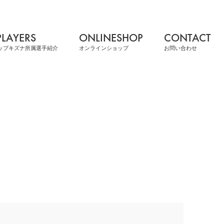
PLAYERS
ONLINESHOP
CONTACT
ップキズナ所属選手紹介
オンラインショップ
お問い合わせ