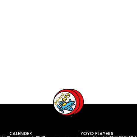
CALENDER
YOYO PLAYERS