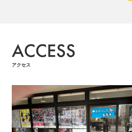
ACCESS
アクセス