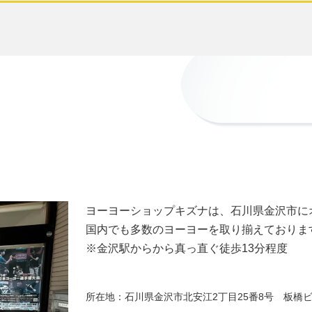
ヨーヨーショップキズナは、石川県金沢市に
国内でも多数のヨーヨーを取り揃えておりま
※金沢駅からから真っ直ぐ徒歩13分程度
所在地：石川県金沢市北安江2丁目25番8号 板橋ビ