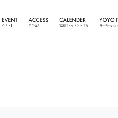
EVENT
ACCESS
CALENDER
YOYO 
イベント
アクセス
営業日・イベント日程
ヨーヨーショ