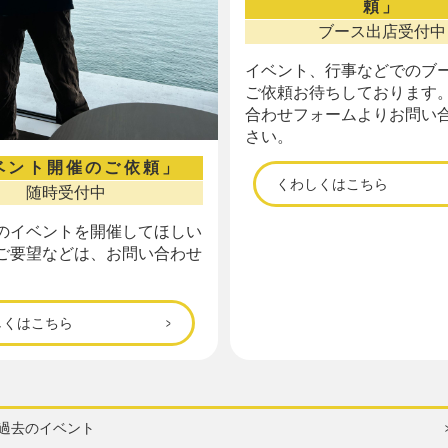
頼」
ブース出店受付中
イベント、行事などでのブ
ご依頼お待ちしております。
合わせフォームよりお問い
さい。
ベント開催のご依頼」
くわしくはこちら
随時受付中
のイベントを開催してほしい
ご要望などは、お問い合わせ
しくはこちら
過去のイベント