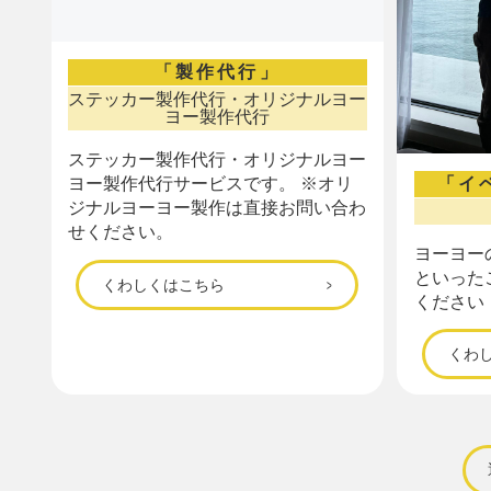
「製作代行」
ステッカー製作代行・オリジナルヨー
ヨー製作代行
ステッカー製作代行・オリジナルヨー
「イ
ヨー製作代行サービスです。 ※オリ
ジナルヨーヨー製作は直接お問い合わ
せください。
ヨーヨー
といった
くわしくはこちら
ください
くわ