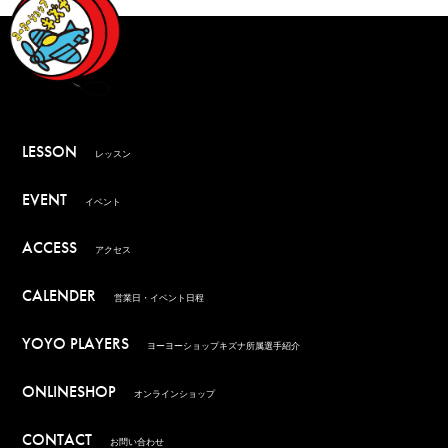
LESSON
レッスン
EVENT
イベント
ACCESS
アクセス
CALENDER
営業日・イベント日程
YOYO PLAYERS
ヨーヨーショップキズナ所属選手紹介
ONLINESHOP
オンラインショップ
CONTACT
お問い合わせ