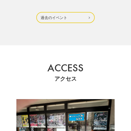
過去のイベント
ACCESS
アクセス