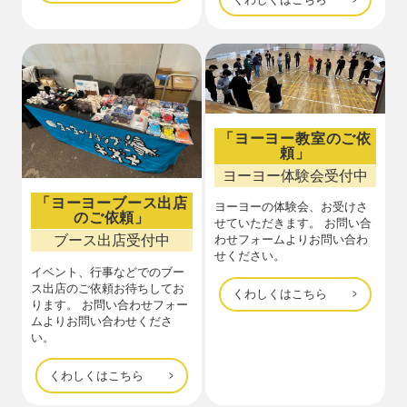
「ヨーヨー教室のご依
頼」
ヨーヨー体験会受付中
「ヨーヨーブース出店
ヨーヨーの体験会、お受けさ
のご依頼」
せていただきます。 お問い合
ブース出店受付中
わせフォームよりお問い合わ
せください。
イベント、行事などでのブー
ス出店のご依頼お待ちしてお
くわしくはこちら
ります。 お問い合わせフォー
ムよりお問い合わせくださ
い。
くわしくはこちら