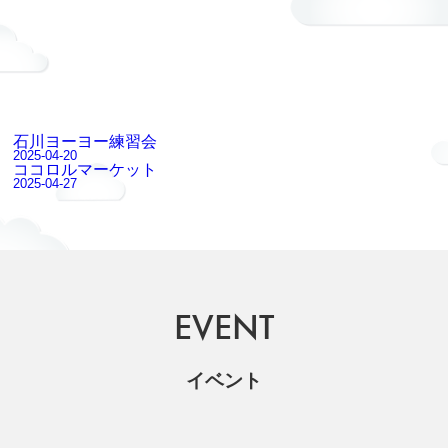
石川ヨーヨー練習会
2025-04-20
ココロルマーケット
2025-04-27
EVENT
イベント