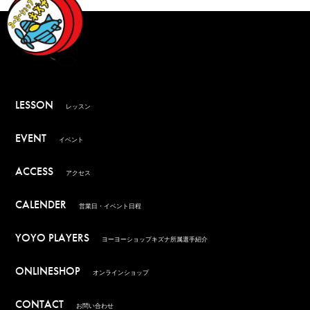
LESSON
レッスン
EVENT
イベント
ACCESS
アクセス
CALENDER
営業日・イベント日程
YOYO PLAYERS
ヨーヨーショップキズナ所属選手紹介
ONLINESHOP
オンラインショップ
CONTACT
お問い合わせ