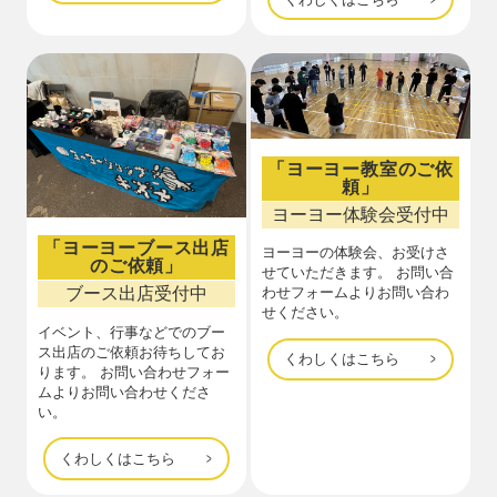
「ヨーヨー教室のご依
頼」
ヨーヨー体験会受付中
「ヨーヨーブース出店
ヨーヨーの体験会、お受けさ
のご依頼」
せていただきます。 お問い合
ブース出店受付中
わせフォームよりお問い合わ
せください。
イベント、行事などでのブー
ス出店のご依頼お待ちしてお
くわしくはこちら
ります。 お問い合わせフォー
ムよりお問い合わせくださ
い。
くわしくはこちら