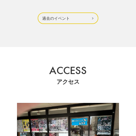
過去のイベント
ACCESS
アクセス