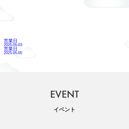
営業日
2025-05-03
営業日
2025-05-05
EVENT
イベント