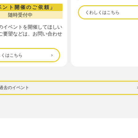
ベント開催のご依頼」
くわしくはこちら
随時受付中
のイベントを開催してほしい
ご要望などは、お問い合わせ
しくはこちら
過去のイベント