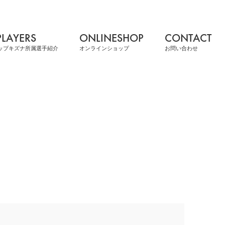
PLAYERS
ONLINESHOP
CONTACT
ップキズナ所属選手紹介
オンラインショップ
お問い合わせ