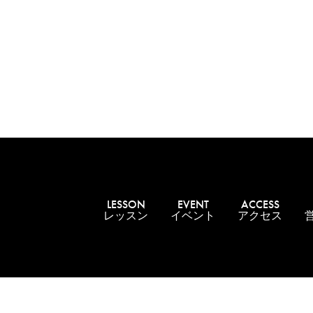
LESSON
EVENT
ACCESS
レッスン
イベント
アクセス