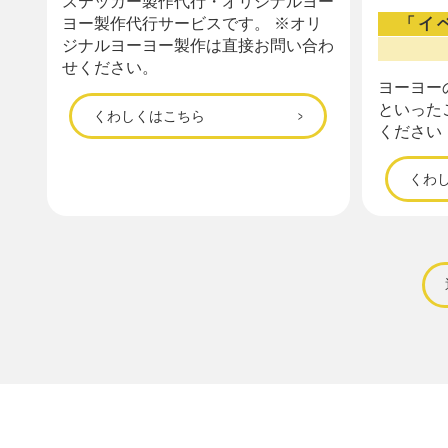
ステッカー製作代行・オリジナルヨー
「イ
ヨー製作代行サービスです。 ※オリ
ジナルヨーヨー製作は直接お問い合わ
せください。
ヨーヨー
といった
くわしくはこちら
ください
くわ