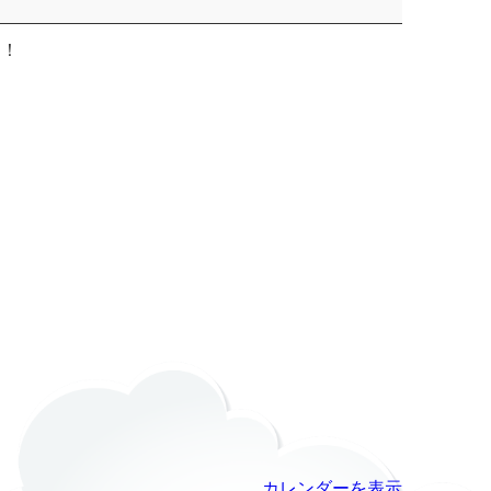
す！
カレンダーを表示