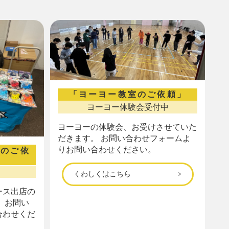
「ヨーヨー教室のご依頼」
ヨーヨー体験会受付中
ヨーヨーの体験会、お受けさせていた
だきます。 お問い合わせフォームよ
りお問い合わせください。
店のご依
くわしくはこちら
ース出店の
 お問い
合わせくだ