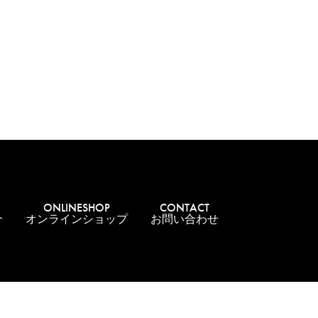
ONLINESHOP
CONTACT
介
オンラインショップ
お問い合わせ