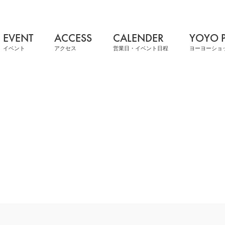
EVENT
ACCESS
CALENDER
YOYO 
イベント
アクセス
営業日・イベント日程
ヨーヨーショ