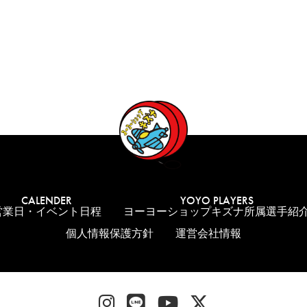
CALENDER
YOYO PLAYERS
営業日・イベント日程
ヨーヨーショップキズナ所属選手紹
個人情報保護方針
運営会社情報