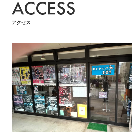
ACCESS
アクセス