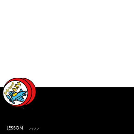
LESSON
レッスン