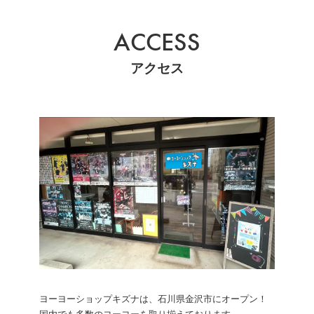
ACCESS
アクセス
ヨーヨーショップキズナは、石川県金沢市にオープン！