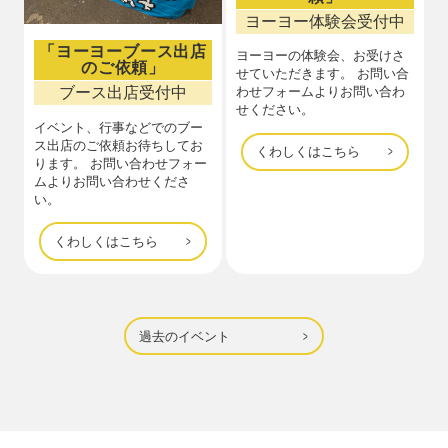
ヨーヨー体験会受付中
「ヨーヨーブース出店
ヨーヨーの体験会、お受けさ
のご依頼」
せていただきます。 お問い合
ブース出店受付中
わせフォームよりお問い合わ
せください。
イベント、行事などでのブー
ス出店のご依頼お待ちしてお
くわしくはこちら
ります。 お問い合わせフォー
ムよりお問い合わせくださ
い。
くわしくはこちら
過去のイベント