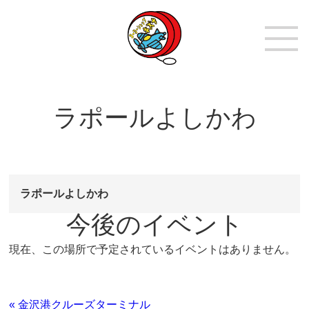
ラポールよしかわ
ラポールよしかわ
今後のイベント
現在、この場所で予定されているイベントはありません。
« 金沢港クルーズターミナル