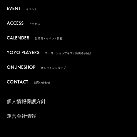
EVENT
イベント
ACCESS
アクセス
CALENDER
営業日・イベント日程
YOYO PLAYERS
ヨーヨーショップキズナ所属選手紹介
ONLINESHOP
オンラインショップ
CONTACT
お問い合わせ
個人情報保護方針
運営会社情報