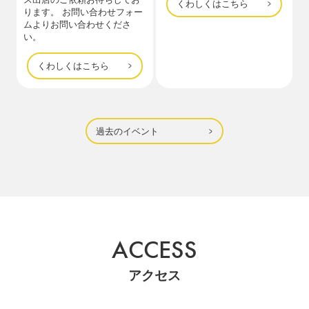
くわしくはこちら
ります。 お問い合わせフォー
ムよりお問い合わせくださ
い。
くわしくはこちら
過去のイベント
ACCESS
アクセス