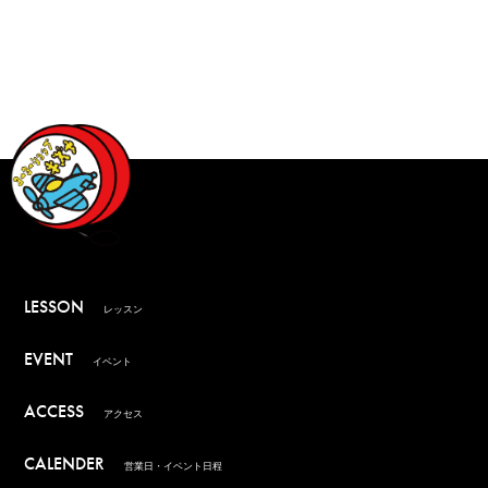
LESSON
レッスン
EVENT
イベント
ACCESS
アクセス
CALENDER
営業日・イベント日程