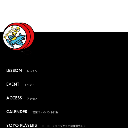
LESSON
レッスン
EVENT
イベント
ACCESS
アクセス
CALENDER
営業日・イベント日程
YOYO PLAYERS
ヨーヨーショップキズナ所属選手紹介