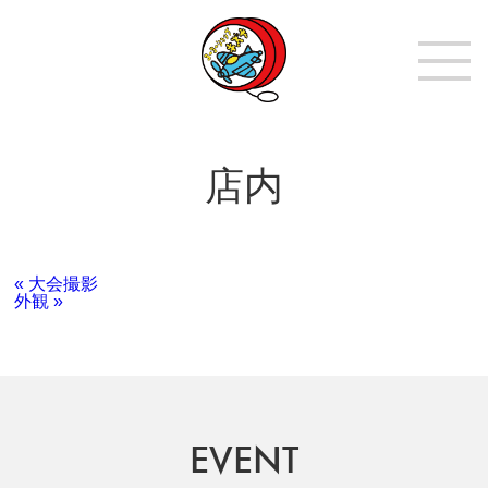
店内
« 大会撮影
外観 »
EVENT