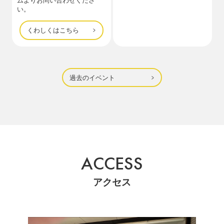
ムよりお問い合わせくださ
い。
くわしくはこちら
過去のイベント
ACCESS
アクセス